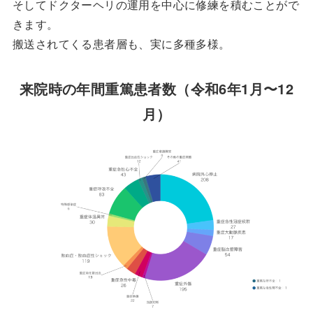
そしてドクターヘリの運用を中心に修練を積むことがで
きます。
搬送されてくる患者層も、実に多種多様。
来院時の年間重篤患者数（令和6年1月〜12
月）