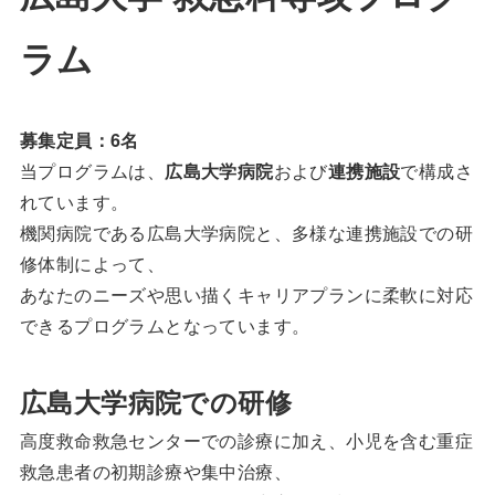
ラム
募集定員：6名
当プログラムは、
広島大学病院
および
連携施設
で構成さ
れています。
機関病院である広島大学病院と、多様な連携施設での研
修体制によって、
あなたのニーズや思い描くキャリアプランに柔軟に対応
できるプログラムとなっています。
広島大学病院での研修
高度救命救急センターでの診療に加え、小児を含む重症
救急患者の初期診療や集中治療、