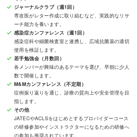
ジャーナルクラブ（週1回）
専攻医がレター作成に取り組むなど、実践的なリサ
ーチ能力を養います。
感染症カンファレンス（週1回）
感染症科や細菌検査室と連携し、広域抗菌薬の適切
使用を検証します。
若手勉強会（月数回）
各メンバーが興味のあるテーマを選び、早朝に少人
数で開催します。
M&Mカンファレンス（不定期）
症例振り返りを通じ、診療の質向上や安全管理を目
指します。
その他
JATECやACLSをはじめとするプロバイダーコース
の研修参加やインストラクターになるための研修へ
の参加も推奨されています。