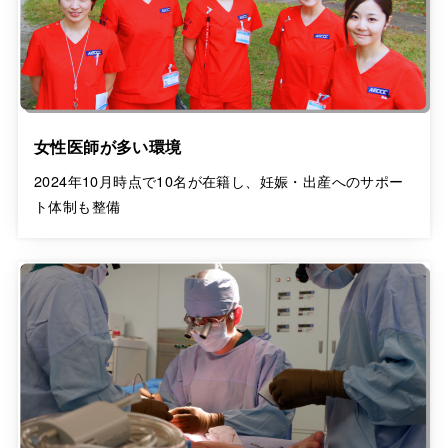
女性医師が多い環境
2024年10月時点で10名が在籍し、妊娠・出産へのサポー
ト体制も整備