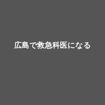
広島で救急科医になる