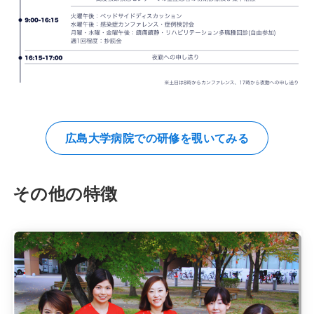
広島大学病院での研修を覗いてみる
その他の特徴