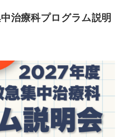
集中治療科プログラム説明