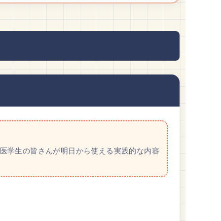
・医学生の皆さんが明日から使える実践的な内容