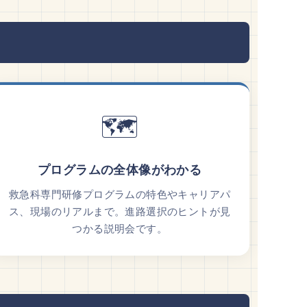
🗺️
プログラムの全体像がわかる
救急科専門研修プログラムの特色やキャリアパ
ス、現場のリアルまで。進路選択のヒントが見
つかる説明会です。