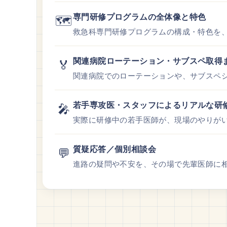
専門研修プログラムの全体像と特色
🗺️
救急科専門研修プログラムの構成・特色を
関連病院ローテーション・サブスペ取得
🏅
関連病院でのローテーションや、サブスペ
若手専攻医・スタッフによるリアルな研
🎤
実際に研修中の若手医師が、現場のやりが
質疑応答／個別相談会
💬
進路の疑問や不安を、その場で先輩医師に