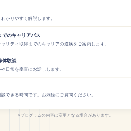
、わかりやすく解説します。
までのキャリアパス
シャリティ取得までのキャリアの道筋をご案内します。
修体験談
いや日常を率直にお話しします。
相談できる時間です。お気軽にご質問ください。
※プログラムの内容は変更となる場合があります。