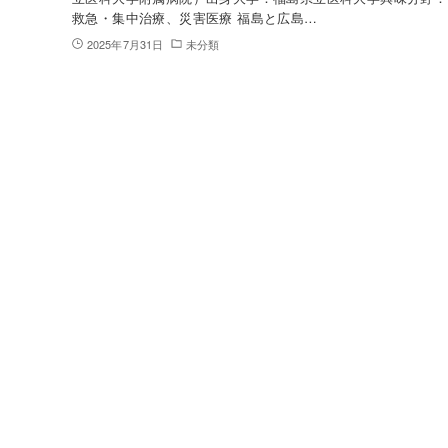
救急・集中治療、災害医療 福島と広島…
2025年7月31日
未分類