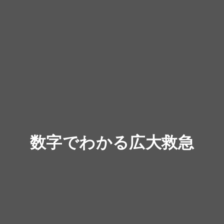
数字でわかる広大救急