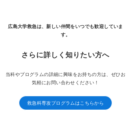
広島大学救急は、新しい仲間をいつでも歓迎していま
す。
さらに詳しく知りたい方へ
当科やプログラムの詳細に興味をお持ちの方は、ぜひお
気軽にお問い合わせください！
救急科専攻プログラムはこちらから