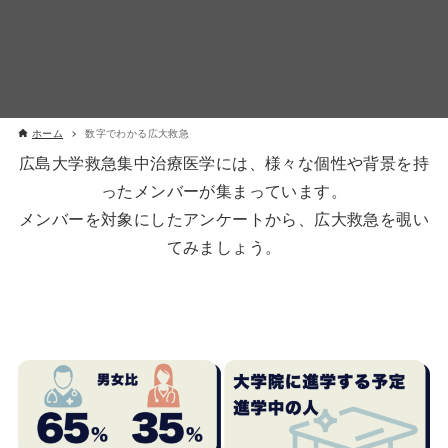
ホーム
数字でわかる広大救急
広島大学救急集中治療医学には、様々な個性や背景を持
ったメンバーが集まっています。
メンバーを対象にしたアンケートから、広大救急を覗い
てみましょう。